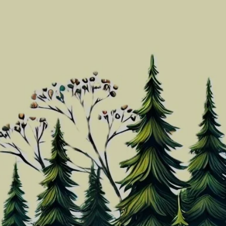
Zum
Hauptinhalt
springen