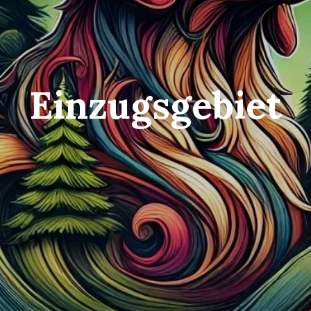
Einzugsgebiet