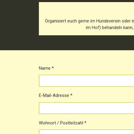
Organisiert euch gerne im Hundeverein oder 
im Hof) behandeln kann, 
Name *
E-Mail-Adresse *
Wohnort / Postleitzahl *