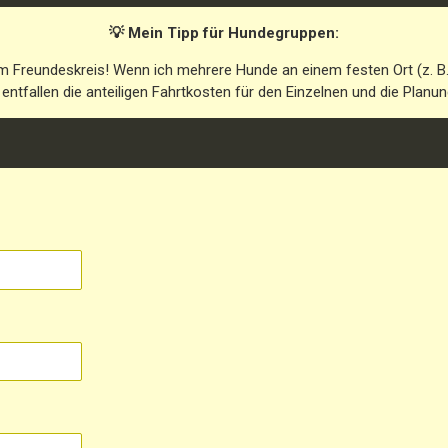
💡 Mein Tipp für Hundegruppen:
im Freundeskreis! Wenn ich mehrere Hunde an einem festen Ort (z. B
entfallen die anteiligen Fahrtkosten für den Einzelnen und die Planung