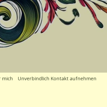
 mich
Unverbindlich Kontakt aufnehmen