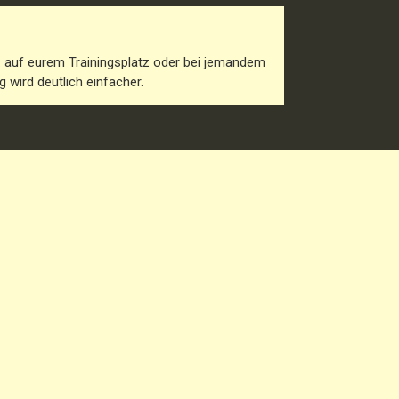
. auf eurem Trainingsplatz oder bei jemandem
 wird deutlich einfacher.