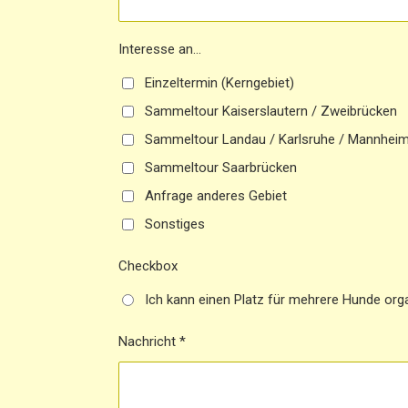
Interesse an...
Einzeltermin (Kerngebiet)
Sammeltour Kaiserslautern / Zweibrücken
Sammeltour Landau / Karlsruhe / Mannhei
Sammeltour Saarbrücken
Anfrage anderes Gebiet
Sonstiges
Checkbox
Ich kann einen Platz für mehrere Hunde org
Nachricht *