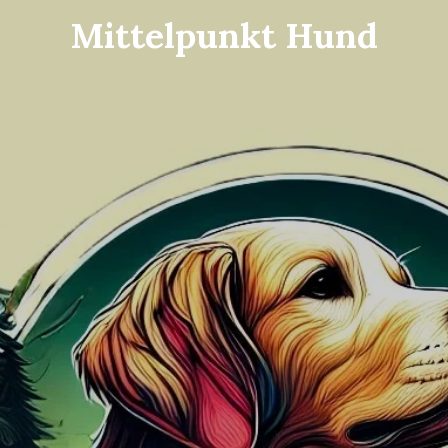
Mittelpunkt Hund