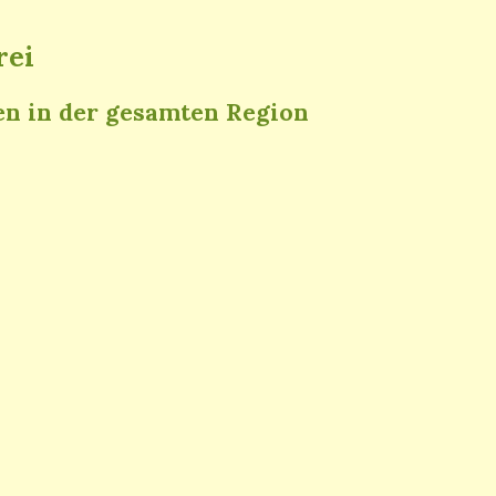
rei
en in der gesamten Region