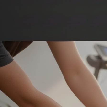
Zum
Hauptinhalt
springen