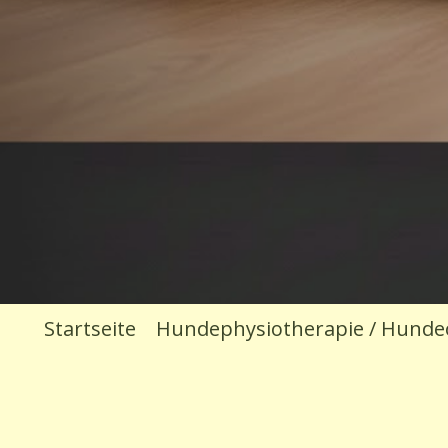
Startseite
Hundephysiotherapie / Hunde