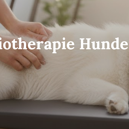
otherapie Hunde