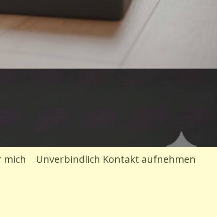
 mich
Unverbindlich Kontakt aufnehmen