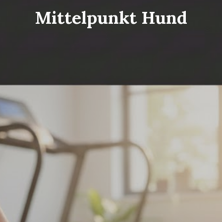
Mittelpunkt Hund