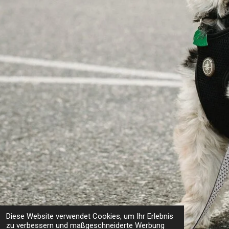
Diese Website verwendet Cookies, um Ihr Erlebnis
zu verbessern und maßgeschneiderte Werbung