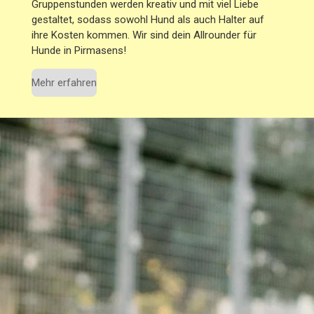
Gruppenstunden werden kreativ und mit viel Liebe
gestaltet, sodass sowohl Hund als auch Halter auf
ihre Kosten kommen. Wir sind dein Allrounder für
Hunde in Pirmasens!
Mehr erfahren