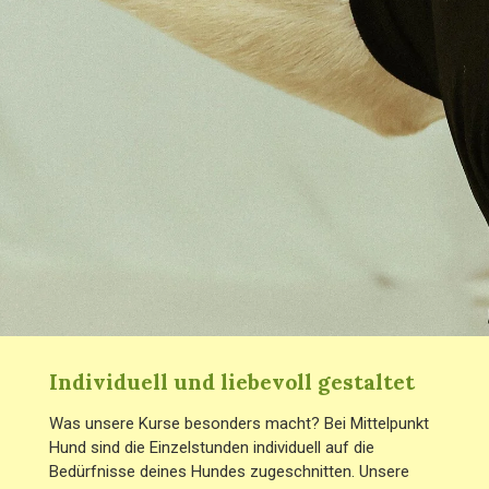
Individuell und liebevoll gestaltet
Was unsere Kurse besonders macht? Bei Mittelpunkt
Hund sind die Einzelstunden individuell auf die
Bedürfnisse deines Hundes zugeschnitten. Unsere