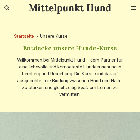
Mittelpunkt Hund
Zum
Hauptinhalt
springen
Startseite
»
Unsere Kurse
Entdecke unsere Hunde-Kurse
Willkommen bei Mittelpunkt Hund – dem Partner für
eine liebevolle und kompetente Hundeerziehung in
Lemberg und Umgebung. Die Kurse sind darauf
ausgerichtet, die Bindung zwischen Hund und Halter
zu stärken und gleichzeitig Spaß am Lernen zu
vermitteln.