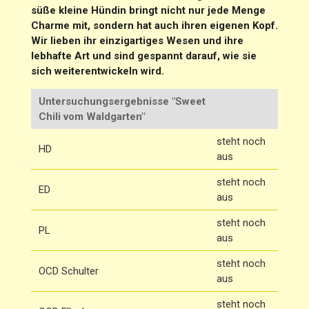
süße kleine Hündin bringt nicht nur jede Menge
Charme mit, sondern hat auch ihren eigenen Kopf.
Wir lieben ihr einzigartiges Wesen und ihre
lebhafte Art und sind gespannt darauf, wie sie
sich weiterentwickeln wird.
Untersuchungsergebnisse "Sweet
Chili vom Waldgarten"
steht noch
HD
aus
steht noch
ED
aus
steht noch
PL
aus
steht noch
OCD Schulter
aus
steht noch