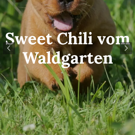
Sweet Chili vom
Waldgarten