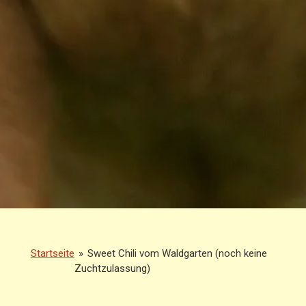
Startseite
»
Sweet Chili vom Waldgarten (noch keine
Zuchtzulassung)