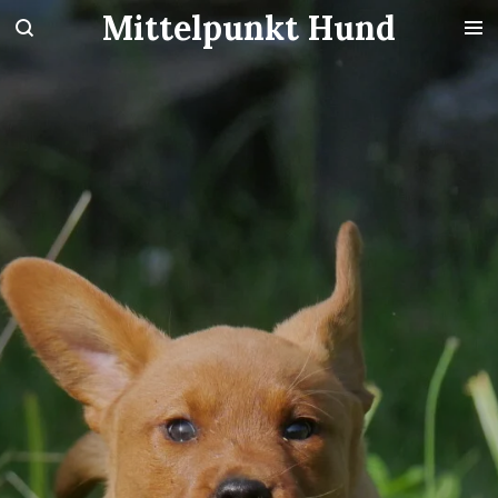
Mittelpunkt Hund
Zum
Hauptinhalt
springen