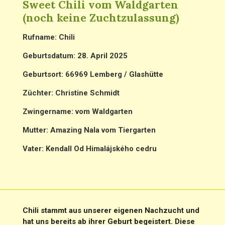
Sweet Chili vom Waldgarten
(noch keine Zuchtzulassung)
Rufname: Chili
Geburtsdatum: 28. April 2025
Geburtsort: 66969 Lemberg / Glashütte
Züchter: Christine Schmidt
Zwingername: vom Waldgarten
Mutter: Amazing Nala vom Tiergarten
Vater:
Kendall Od Himalájského cedru
Chili stammt aus unserer eigenen Nachzucht und
hat uns bereits ab ihrer Geburt begeistert. Diese