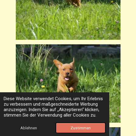
Diese Website verwendet Cookies, um Ihr Erlebnis
zu verbessern und maßgeschneiderte Werbung
anzuzeigen. Indem Sie auf „Akzeptieren“ klicken,
stimmen Sie der Verwendung aller Cookies zu.
Ablehnen
Zustimmen